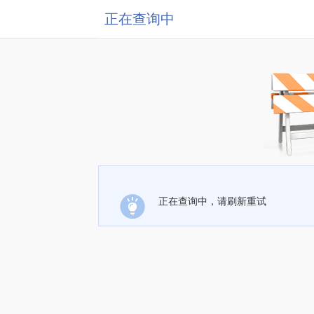
正在查询中
正在查询中，请刷新重试