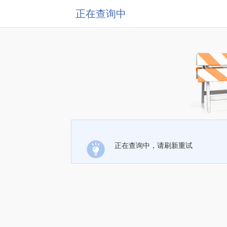
正在查询中
正在查询中，请刷新重试