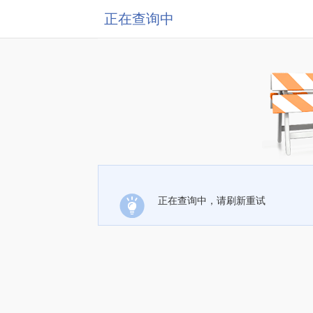
正在查询中
正在查询中，请刷新重试