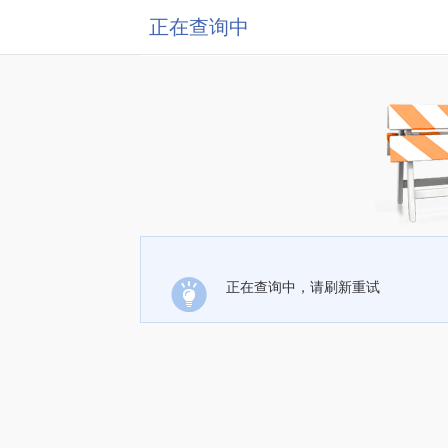
正在查询中
正在查询中，请刷新重试